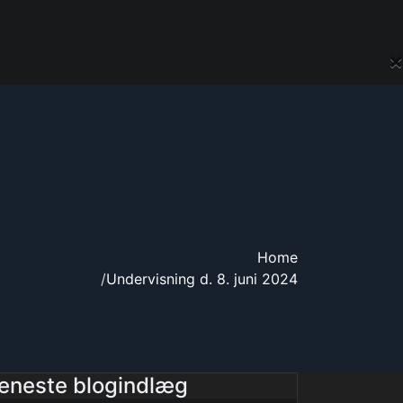
×
Home
Undervisning d. 8. juni 2024
eneste blogindlæg