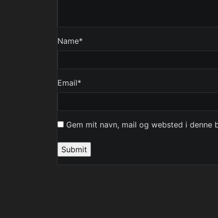
Name
*
Email
*
Gem mit navn, mail og websted i denne 