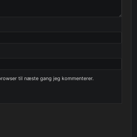
browser til næste gang jeg kommenterer.