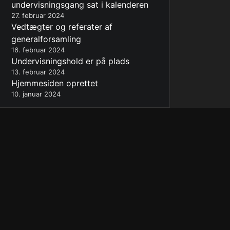
undervisningsgang sat i kalenderen
27. februar 2024
Vedtægter og referater af
generalforsamling
16. februar 2024
Undervisningshold er på plads
13. februar 2024
Hjemmesiden oprettet
10. januar 2024