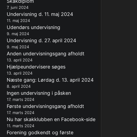
Skakdiplom
7. juni 2024
Undervisning d. 11. maj 2024
11. maj 2024
Udendørs undervisning
9. maj 2024
Undervisning d. 27. april 2024
9. maj 2024
Anden undervisningsgang afholdt
13. april 2024
Hjælpeundervisere søges
13. april 2024
Næste gang: Lørdag d. 13. april 2024
8. april 2024
Ingen undervisning i påsken
17. marts 2024
Første undervisningsgang afholdt
17. marts 2024
Nu har skakklubben en Facebook-side
11. marts 2024
Forening godkendt og første