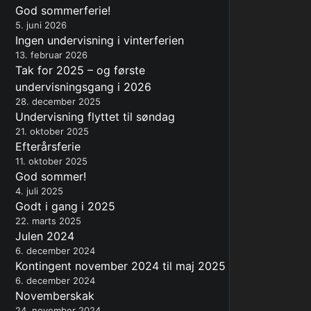
God sommerferie!
5. juni 2026
Ingen undervisning i vinterferien
13. februar 2026
Tak for 2025 – og første
undervisningsgang i 2026
28. december 2025
Undervisning flyttet til søndag
21. oktober 2025
Efterårsferie
11. oktober 2025
God sommer!
4. juli 2025
Godt i gang i 2025
22. marts 2025
Julen 2024
6. december 2024
Kontingent november 2024 til maj 2025
6. december 2024
Novemberskak
24. november 2024