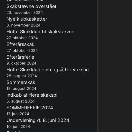
Skakstævne overstået
23. november 2024
Nye klubkasketter
8. november 2024
Holte Skakklub til skakstævne
27. oktober 2024
Efterårsskak
27. oktober 2024
Efterårsferie
9. oktober 2024
Holte Skakklub – nu også for voksne
28. august 2024
Sommerskak
18. august 2024
Indkøb af flere skakspil
5. august 2024
SOMMERFERIE 2024
17. juni 2024
Undervisning d. 8. juni 2024
10. juni 2024