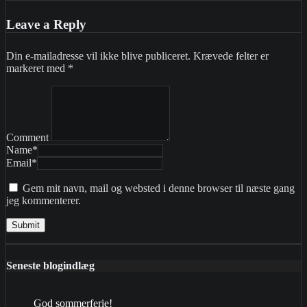
Leave a Reply
Din e-mailadresse vil ikke blive publiceret.
Krævede felter er
markeret med
*
Comment
Name
*
Email
*
Gem mit navn, mail og websted i denne browser til næste gang
jeg kommenterer.
Seneste blogindlæg
God sommerferie!